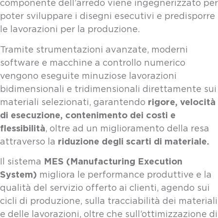
componente dell’arredo viene ingegnerizzato per
poter sviluppare i disegni esecutivi e predisporre
le lavorazioni per la produzione.
Tramite strumentazioni avanzate, moderni
software e macchine a controllo numerico
vengono eseguite minuziose lavorazioni
bidimensionali e tridimensionali direttamente sui
rigore, velocità
materiali selezionati, garantendo
di esecuzione, contenimento dei costi e
flessibilità
, oltre ad un miglioramento della resa
riduzione degli scarti di materiale.
attraverso la
MES (Manufacturing Execution
Il sistema
System)
migliora le performance produttive e la
qualità del servizio offerto ai clienti, agendo sui
cicli di produzione, sulla tracciabilità dei materiali
e delle lavorazioni, oltre che sull’ottimizzazione di