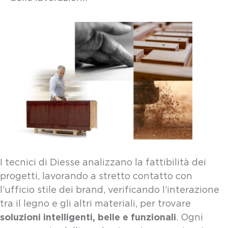
I tecnici di Diesse analizzano la fattibilità dei
progetti, lavorando a stretto contatto con
l’ufficio stile dei brand, verificando l’interazione
tra il legno e gli altri materiali, per trovare
soluzioni intelligenti, belle e funzionali
. Ogni