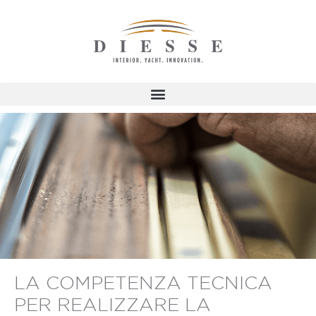
LA COMPETENZA TECNICA
PER REALIZZARE LA