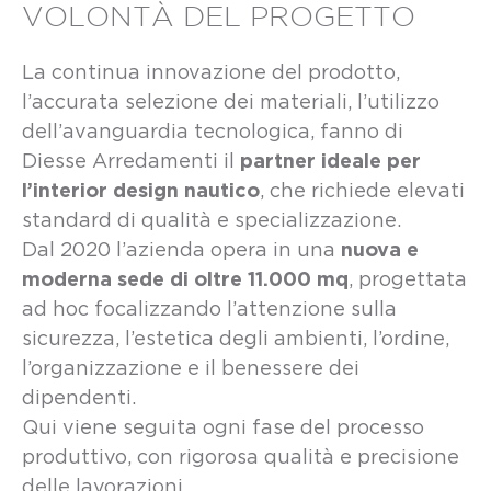
VOLONTÀ DEL PROGETTO
La continua innovazione del prodotto,
l’accurata selezione dei materiali, l’utilizzo
dell’avanguardia tecnologica, fanno di
partner ideale per
Diesse Arredamenti il
l’interior design nautico
, che richiede elevati
standard di qualità e specializzazione.
nuova e
Dal 2020 l’azienda opera in una
moderna sede di oltre 11.000 mq
, progettata
ad hoc focalizzando l’attenzione sulla
sicurezza, l’estetica degli ambienti, l’ordine,
l’organizzazione e il benessere dei
dipendenti.
Qui viene seguita ogni fase del processo
produttivo, con rigorosa qualità e precisione
delle lavorazioni.