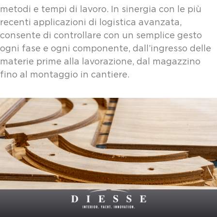
metodi e tempi di lavoro. In sinergia con le più
recenti applicazioni di logistica avanzata,
consente di controllare con un semplice gesto
ogni fase e ogni componente, dall’ingresso delle
materie prime alla lavorazione, dal magazzino
fino al montaggio in cantiere.