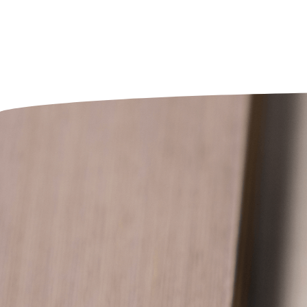
Chi siamo
Realizzazioni