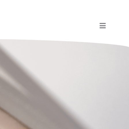
Lavora con noi