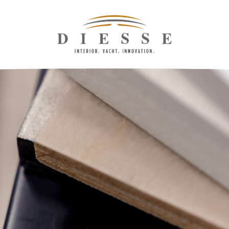
Servizi e tecnologie
Sostenibilità
Contatti