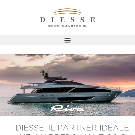
DIESSE: IL PARTNER IDEALE