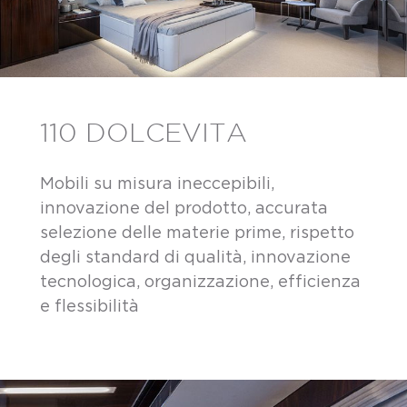
110 DOLCEVITA
Mobili su misura ineccepibili,
innovazione del prodotto, accurata
selezione delle materie prime, rispetto
degli standard di qualità, innovazione
tecnologica, organizzazione, efficienza
e flessibilità